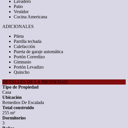
Lavadero
Patio
Vestidor
Cocina Americana
ADICIONALES
Pileta
Parrilla techada
Calefacción
Puerta de garaje automática
Portón Corredizo
Gimnasio
Portón Levadizo
Quincho
DETALLES DE LA PROPIEDAD
Tipo de Propiedad
Casa
Ubicación
Remedios De Escalada
Total construido
255 m²
Dormitorios
3