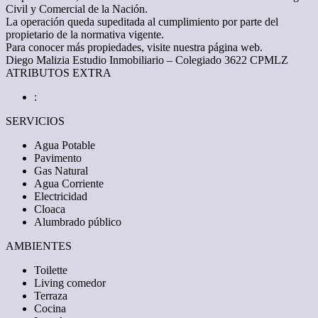
Civil y Comercial de la Nación.
La operación queda supeditada al cumplimiento por parte del
propietario de la normativa vigente.
Para conocer más propiedades, visite nuestra página web.
Diego Malizia Estudio Inmobiliario – Colegiado 3622 CPMLZ
ATRIBUTOS EXTRA
:
SERVICIOS
Agua Potable
Pavimento
Gas Natural
Agua Corriente
Electricidad
Cloaca
Alumbrado público
AMBIENTES
Toilette
Living comedor
Terraza
Cocina