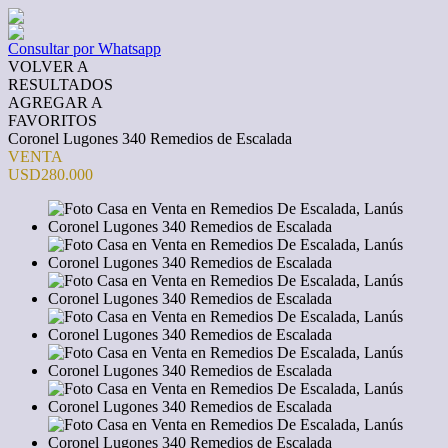
Consultar por Whatsapp
VOLVER A
RESULTADOS
AGREGAR A
FAVORITOS
Coronel Lugones 340 Remedios de Escalada
VENTA
USD280.000