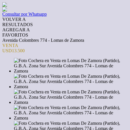
Consultar por Whatsapp
VOLVER A
RESULTADOS
AGREGAR A
FAVORITOS
Avenida Colombres 774 - Lomas de Zamora
VENTA
USD13.500