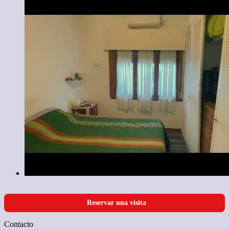
Reservar una visita
Contacto