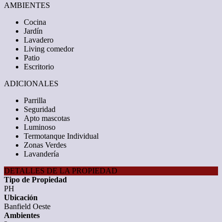
AMBIENTES
Cocina
Jardín
Lavadero
Living comedor
Patio
Escritorio
ADICIONALES
Parrilla
Seguridad
Apto mascotas
Luminoso
Termotanque Individual
Zonas Verdes
Lavandería
DETALLES DE LA PROPIEDAD
Tipo de Propiedad
PH
Ubicación
Banfield Oeste
Ambientes