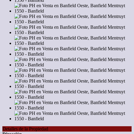
Detalles de la Propiedad