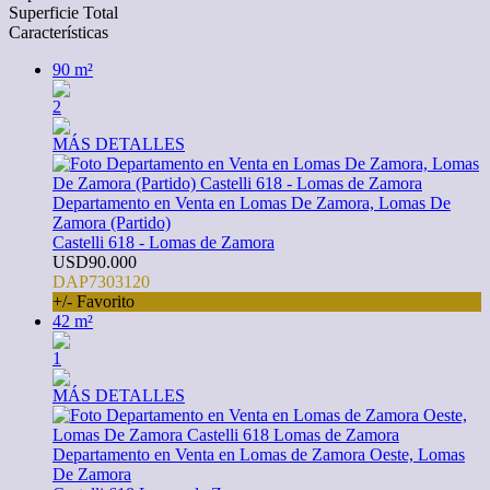
Superficie Total
Características
90 m²
2
MÁS DETALLES
Departamento en Venta en Lomas De Zamora, Lomas De
Zamora (Partido)
Castelli 618 - Lomas de Zamora
USD90.000
DAP7303120
+/- Favorito
42 m²
1
MÁS DETALLES
Departamento en Venta en Lomas de Zamora Oeste, Lomas
De Zamora