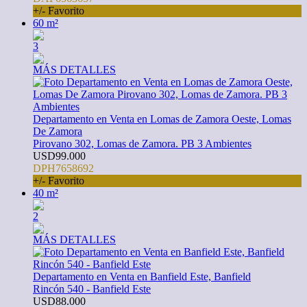
+/- Favorito
60 m²
3
MÁS DETALLES
Departamento en Venta en Lomas de Zamora Oeste, Lomas
De Zamora
Pirovano 302, Lomas de Zamora. PB 3 Ambientes
USD99.000
DPH7658692
+/- Favorito
40 m²
2
MÁS DETALLES
Departamento en Venta en Banfield Este, Banfield
Rincón 540 - Banfield Este
USD88.000