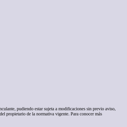
nculante, pudiendo estar sujeta a modificaciones sin previo aviso,
del propietario de la normativa vigente. Para conocer más