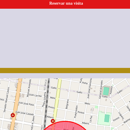
Reservar una visita