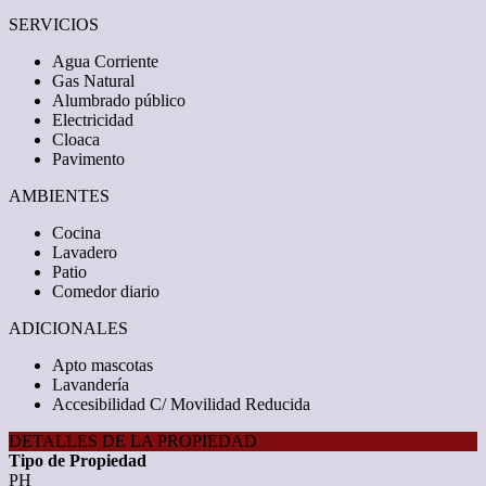
SERVICIOS
Agua Corriente
Gas Natural
Alumbrado público
Electricidad
Cloaca
Pavimento
AMBIENTES
Cocina
Lavadero
Patio
Comedor diario
ADICIONALES
Apto mascotas
Lavandería
Accesibilidad C/ Movilidad Reducida
DETALLES DE LA PROPIEDAD
Tipo de Propiedad
PH