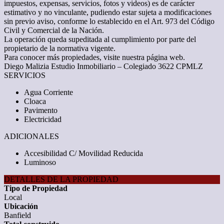
impuestos, expensas, servicios, fotos y videos) es de carácter
estimativo y no vinculante, pudiendo estar sujeta a modificaciones
sin previo aviso, conforme lo establecido en el Art. 973 del Código
Civil y Comercial de la Nación.
La operación queda supeditada al cumplimiento por parte del
propietario de la normativa vigente.
Para conocer más propiedades, visite nuestra página web.
Diego Malizia Estudio Inmobiliario – Colegiado 3622 CPMLZ
SERVICIOS
Agua Corriente
Cloaca
Pavimento
Electricidad
ADICIONALES
Accesibilidad C/ Movilidad Reducida
Luminoso
DETALLES DE LA PROPIEDAD
Tipo de Propiedad
Local
Ubicación
Banfield